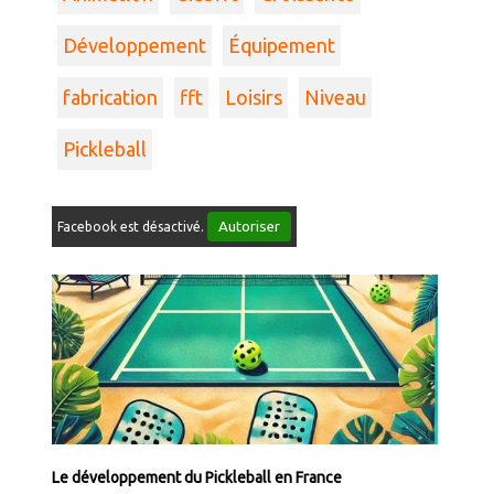
Développement
Équipement
fabrication
fft
Loisirs
Niveau
Pickleball
Autoriser
Facebook est désactivé.
Le développement du Pickleball en France