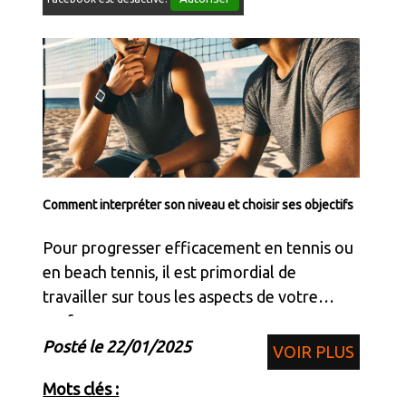
Comment interpréter son niveau et choisir ses objectifs
Pour progresser efficacement en tennis ou
en beach tennis, il est primordial de
travailler sur tous les aspects de votre
performance.
Posté le 22/01/2025
VOIR PLUS
Mots clés :