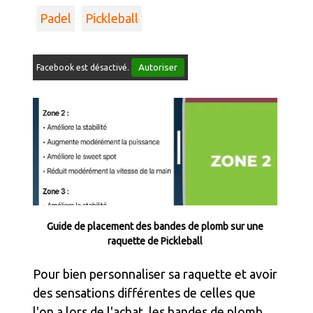
Padel
Pickleball
Autoriser
Facebook est désactivé.
Guide de placement des bandes de plomb sur une
raquette de Pickleball
Pour bien personnaliser sa raquette et avoir
des sensations différentes de celles que
l'on a lors de l'achat, les bandes de plomb