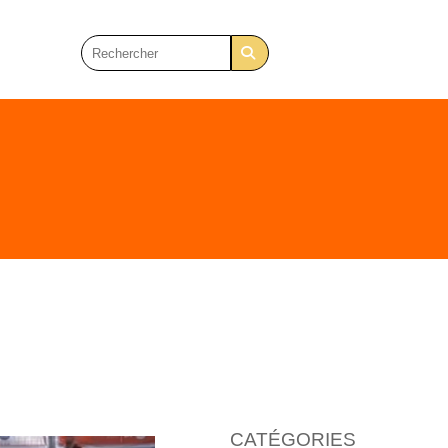
CATÉGORIES