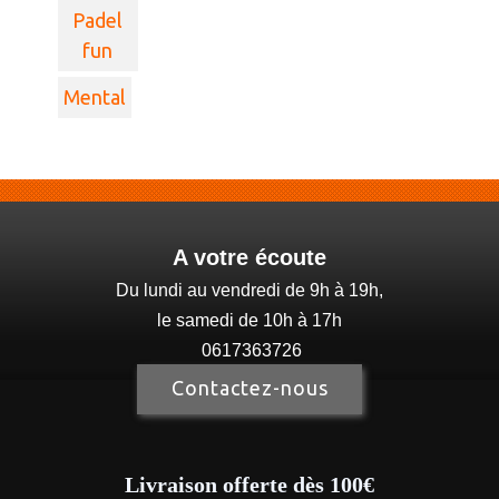
Padel
fun
Mental
A votre écoute
Du lundi au vendredi de 9h à 19h,
le samedi de 10h à 17h
0617363726
Contactez-nous
Livraison offerte dès 100€