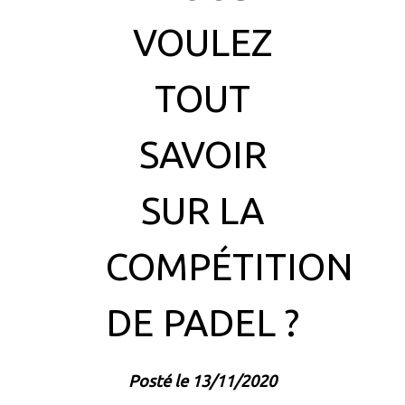
VOULEZ
TOUT
SAVOIR
SUR LA
COMPÉTITION
DE PADEL ?
Posté le 13/11/2020