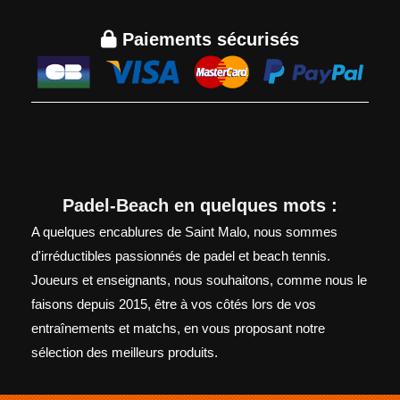

Paiements sécurisés
Padel-Beach en quelques mots :
A quelques encablures de Saint Malo, nous sommes
d'irréductibles passionnés de padel et beach tennis.
Joueurs et enseignants, nous souhaitons, comme nous le
faisons depuis 2015, être à vos côtés lors de vos
entraînements et matchs, en vous proposant notre
sélection des meilleurs produits.