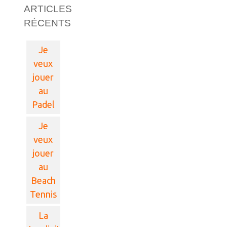
ARTICLES
RÉCENTS
Je
veux
jouer
au
Padel
Je
veux
jouer
au
Beach
Tennis
La