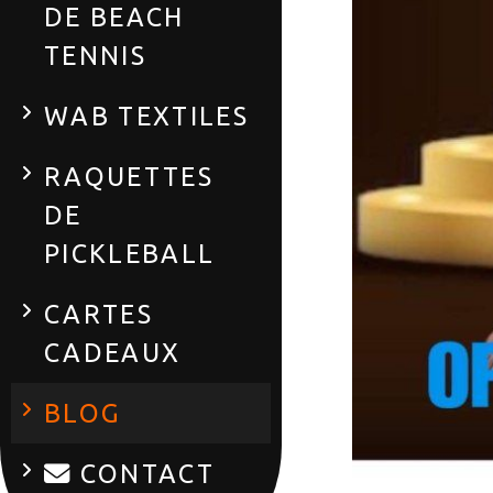
DE BEACH
TENNIS
WAB TEXTILES
RAQUETTES
DE
PICKLEBALL
CARTES
CADEAUX
BLOG
CONTACT