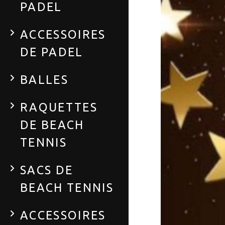
PADEL
ACCESSOIRES
DE PADEL
BALLES
RAQUETTES
DE BEACH
TENNIS
SACS DE
BEACH TENNIS
ACCESSOIRES