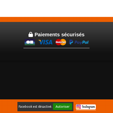

Paiements sécurisés
Autoriser
Facebook est désactivé.