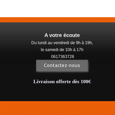
A votre écoute
Du lundi au vendredi de 9h à 19h,
le samedi de 10h à 17h
0617363726
Contactez-nous
Livraison offerte dès 100€