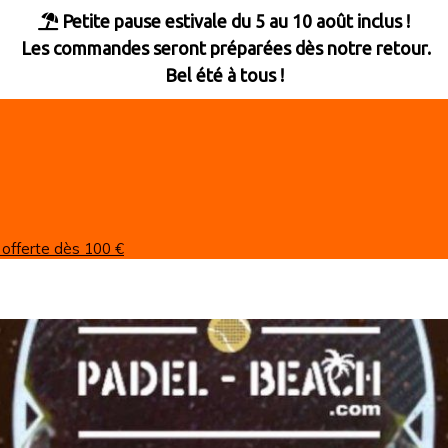
Petite pause estivale du 5 au 10 août inclus !

Les commandes seront préparées dès notre retour.
Bel été à tous !
 offerte dès 100 €