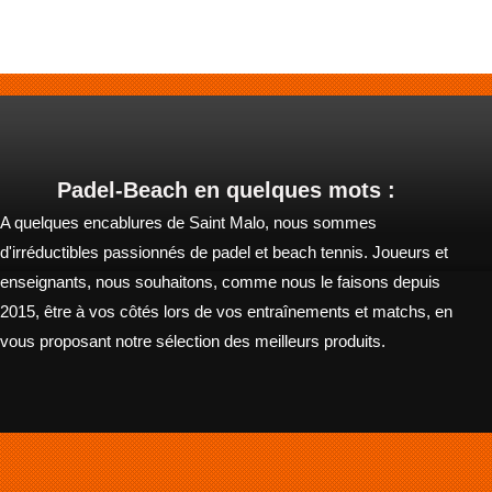
Padel-Beach en quelques mots :
A quelques encablures de Saint Malo, nous sommes
d'irréductibles passionnés de padel et beach tennis. Joueurs et
enseignants, nous souhaitons, comme nous le faisons depuis
2015, être à vos côtés lors de vos entraînements et matchs, en
vous proposant notre sélection des meilleurs produits.