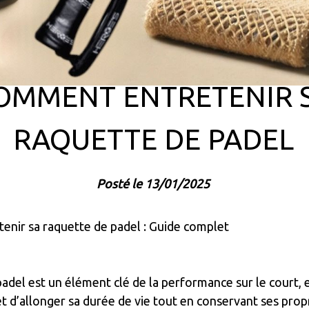
OMMENT ENTRETENIR 
RAQUETTE DE PADEL
Posté le 13/01/2025
nir sa raquette de padel : Guide complet
adel est un élément clé de la performance sur le court, 
 d’allonger sa durée de vie tout en conservant ses propr