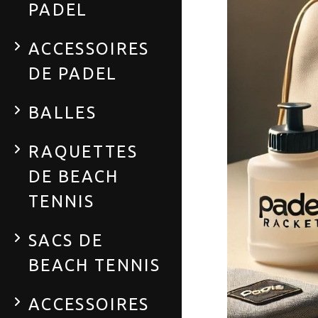
PADEL
ACCESSOIRES
DE PADEL
BALLES
RAQUETTES
DE BEACH
TENNIS
SACS DE
BEACH TENNIS
ACCESSOIRES