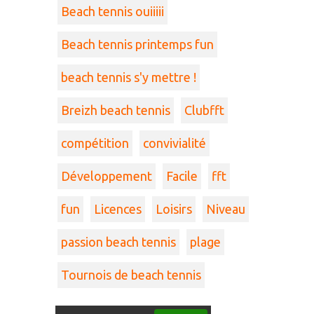
Beach tennis ouiiiii
Beach tennis printemps fun
beach tennis s'y mettre !
Breizh beach tennis
Clubfft
compétition
convivialité
Développement
Facile
fft
fun
Licences
Loisirs
Niveau
passion beach tennis
plage
Tournois de beach tennis