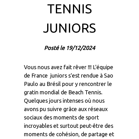
TENNIS
JUNIORS
Posté le 19/12/2024
Vous nous avez fait rêver !!! L'équipe
de France juniors s'est rendue à Sao
Paulo au Brésil pour y rencontrer le
gratin mondial de Beach Tennis.
Quelques jours intenses où nous
avons pu suivre grâce aux réseaux
sociaux des moments de sport
incroyables et surtout peut-être des
moments de cohésion, de partage et