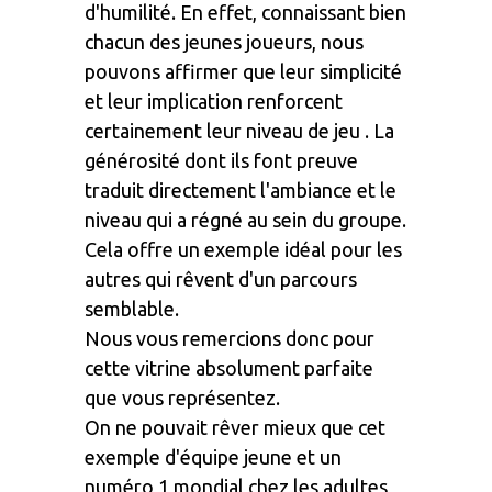
d'humilité. En effet, connaissant bien
chacun des jeunes joueurs, nous
pouvons affirmer que leur simplicité
et leur implication renforcent
certainement leur niveau de jeu . La
générosité dont ils font preuve
traduit directement l'ambiance et le
niveau qui a régné au sein du groupe.
Cela offre un exemple idéal pour les
autres qui rêvent d'un parcours
semblable.
Nous vous remercions donc pour
cette vitrine absolument parfaite
que vous représentez.
On ne pouvait rêver mieux que cet
exemple d'équipe jeune et un
numéro 1 mondial chez les adultes