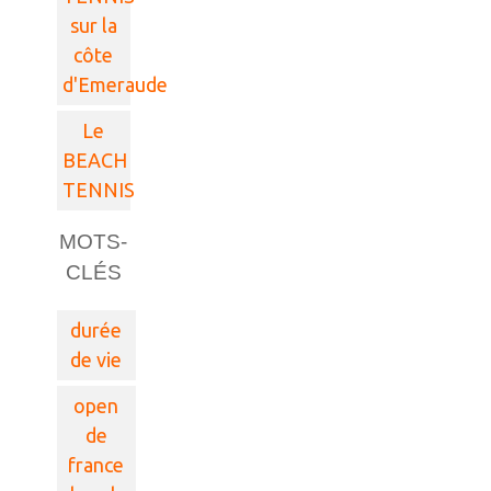
sur la
côte
d'Emeraude
Le
BEACH
TENNIS
MOTS-
CLÉS
durée
de vie
open
de
france