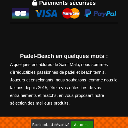

Paiements sécurisés
Padel-Beach en quelques mots :
A quelques encablures de Saint Malo, nous sommes
d'irréductibles passionnés de padel et beach tennis.
Joueurs et enseignants, nous souhaitons, comme nous le
faisons depuis 2015, être à vos côtés lors de vos
entraînements et matchs, en vous proposant notre
sélection des meilleurs produits.
Autoriser
Facebook est désactivé.