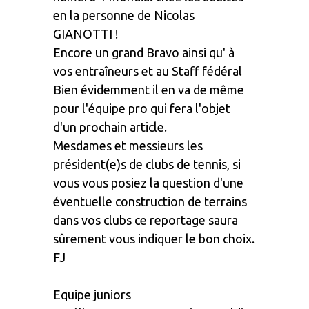
en la personne de Nicolas
GIANOTTI !
Encore un grand Bravo ainsi qu' à
vos entraîneurs et au Staff fédéral
Bien évidemment il en va de même
pour l'équipe pro qui fera l'objet
d'un prochain article.
Mesdames et messieurs les
président(e)s de clubs de tennis, si
vous vous posiez la question d'une
éventuelle construction de terrains
dans vos clubs ce reportage saura
sûrement vous indiquer le bon choix.
FJ
Equipe juniors