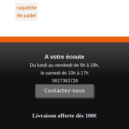
raquette
de padel
A votre écoute
Du lundi au vendredi de 9h à 19h,
le samedi de 10h à 17h
0617363726
Contactez-nous
Livraison offerte dès 100€