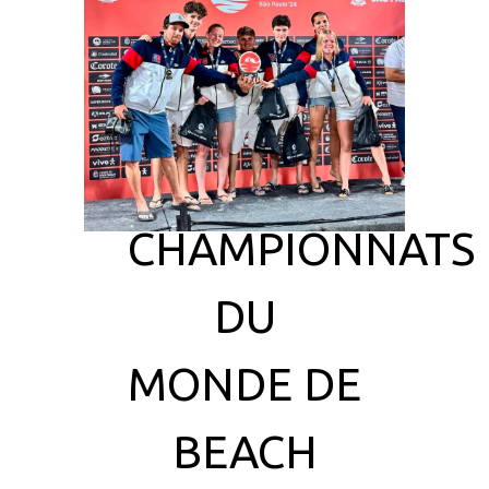
CHAMPIONNATS
DU
MONDE DE
BEACH