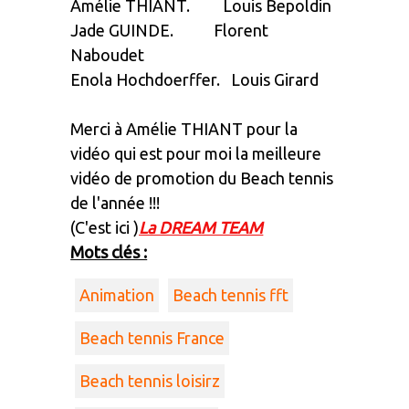
Amélie THIANT. Louis Bepoldin
Jade GUINDE. Florent
Naboudet
Enola Hochdoerffer. Louis Girard
Merci à Amélie THIANT pour la
vidéo qui est pour moi la meilleure
vidéo de promotion du Beach tennis
de l'année !!!
(C'est ici )
La DREAM TEAM
Mots clés :
Animation
Beach tennis fft
Beach tennis France
Beach tennis loisirz