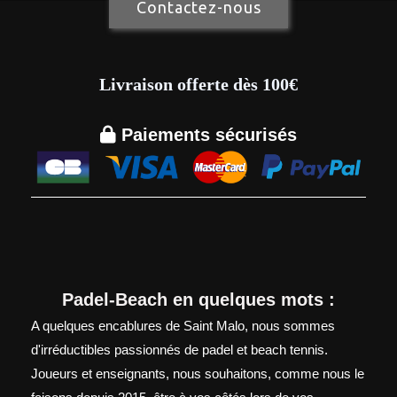
Contactez-nous
Livraison offerte dès 100€

Paiements sécurisés
Padel-Beach en quelques mots :
A quelques encablures de Saint Malo, nous sommes
d'irréductibles passionnés de padel et beach tennis.
Joueurs et enseignants, nous souhaitons, comme nous le