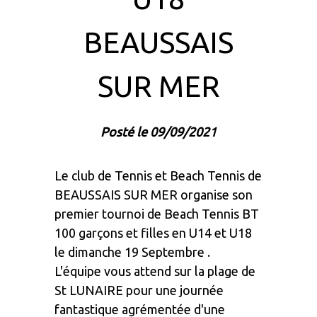
BEAUSSAIS
SUR MER
Posté le 09/09/2021
Le club de Tennis et Beach Tennis de
BEAUSSAIS SUR MER organise son
premier tournoi de Beach Tennis BT
100 garçons et filles en U14 et U18
le dimanche 19 Septembre .
L'équipe vous attend sur la plage de
St LUNAIRE pour une journée
fantastique agrémentée d'une