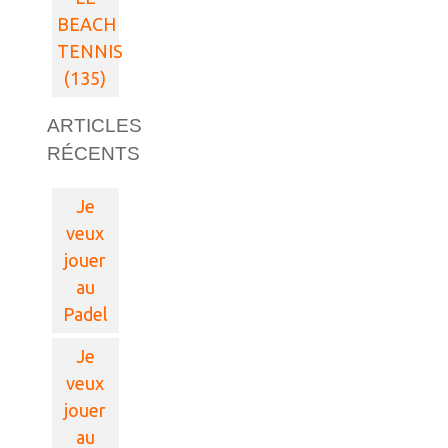
BEACH
TENNIS
(135)
ARTICLES
RÉCENTS
Je
veux
jouer
au
Padel
Je
veux
jouer
au