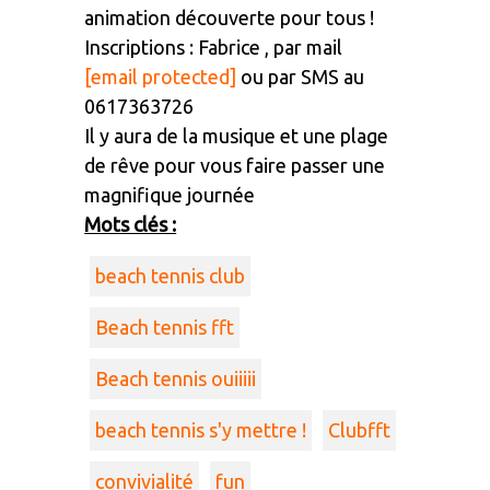
animation découverte pour tous !
Inscriptions : Fabrice , par mail
[email protected]
ou par SMS au
0617363726
Il y aura de la musique et une plage
de rêve pour vous faire passer une
magnifique journée
Mots clés :
beach tennis club
Beach tennis fft
Beach tennis ouiiiii
beach tennis s'y mettre !
Clubfft
convivialité
fun