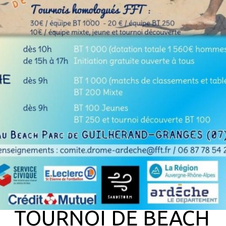
TOURNOI DE BEACH