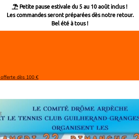
Petite pause estivale du 5 au 10 août inclus !

Les commandes seront préparées dès notre retour.
Bel été à tous !
 offerte dès 100 €