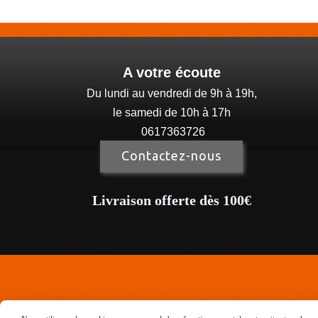
A votre écoute
Du lundi au vendredi de 9h à 19h,
le samedi de 10h à 17h
0617363726
Contactez-nous
Livraison offerte dès 100€
Mentions Légales
Con