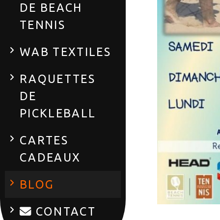
DE BEACH
TENNIS
WAB TEXTILES
RAQUETTES
DE
PICKLEBALL
CARTES
CADEAUX
BLOG
CONTACT