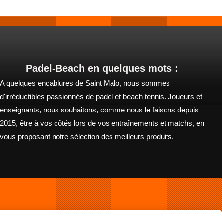
Padel-Beach en quelques mots :
A quelques encablures de Saint Malo, nous sommes
d'irréductibles passionnés de padel et beach tennis. Joueurs et
enseignants, nous souhaitons, comme nous le faisons depuis
2015, être à vos côtés lors de vos entraînements et matchs, en
vous proposant notre sélection des meilleurs produits.
Mon Compte
Livraison