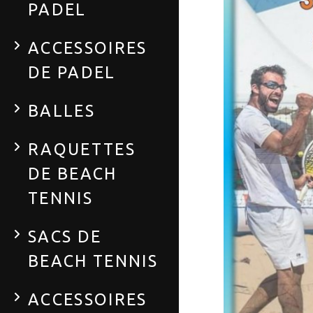
PADEL
ACCESSOIRES
DE PADEL
BALLES
RAQUETTES
DE BEACH
TENNIS
SACS DE
BEACH TENNIS
ACCESSOIRES