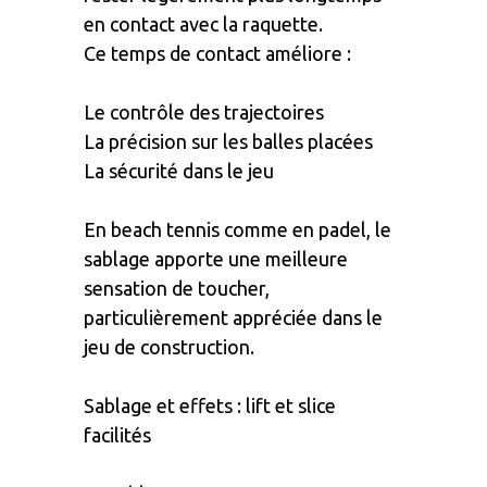
en contact avec la raquette.
Ce temps de contact améliore :
Le contrôle des trajectoires
La précision sur les balles placées
La sécurité dans le jeu
En beach tennis comme en padel, le
sablage apporte une meilleure
sensation de toucher,
particulièrement appréciée dans le
jeu de construction.
Sablage et effets : lift et slice
facilités