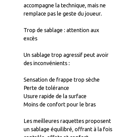
accompagne la technique, mais ne
remplace pas le geste du joueur.
Trop de sablage : attention aux
excès
Un sablage trop agressif peut avoir
des inconvénients :
Sensation de frappe trop sèche
Perte de tolérance
Usure rapide de la surface
Moins de confort pour le bras
Les meilleures raquettes proposent
un sablage équilibré, offrant à la fois