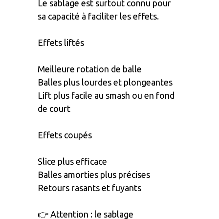
Le sablage est surtout connu pour
sa capacité à faciliter les effets.
Effets liftés
Meilleure rotation de balle
Balles plus lourdes et plongeantes
Lift plus facile au smash ou en fond
de court
Effets coupés
Slice plus efficace
Balles amorties plus précises
Retours rasants et fuyants
👉 Attention : le sablage