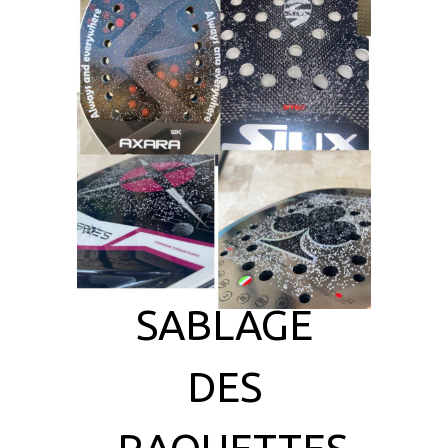
SABLAGE
DES