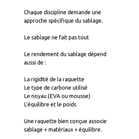
Chaque discipline demande une
approche spécifique du sablage.
Le sablage ne fait pas tout
Le rendement du sablage dépend
aussi de :
La rigidité de la raquette
Le type de carbone utilisé
Le noyau (EVA ou mousse)
L’équilibre et le poids
Une raquette bien conçue associe
sablage + matériaux + équilibre.