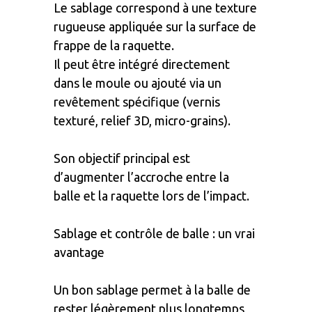
Le sablage correspond à une texture
rugueuse appliquée sur la surface de
frappe de la raquette.
Il peut être intégré directement
dans le moule ou ajouté via un
revêtement spécifique (vernis
texturé, relief 3D, micro-grains).
Son objectif principal est
d’augmenter l’accroche entre la
balle et la raquette lors de l’impact.
Sablage et contrôle de balle : un vrai
avantage
Un bon sablage permet à la balle de
rester légèrement plus longtemps