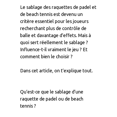
Le sablage des raquettes de padel et
de beach tennis est devenu un
critère essentiel pour les joueurs
recherchant plus de contrôle de
balle et davantage d’effets. Mais à
quoi sert réellement le sablage ?
Influence-t-il vraiment le jeu ? Et
comment bien le choisir ?
Dans cet article, on t’explique tout.
Qu’est-ce que le sablage d’une
raquette de padel ou de beach
tennis ?