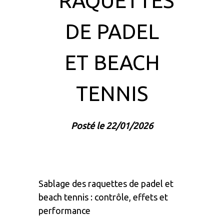
RAQUETTES
DE PADEL
ET BEACH
TENNIS
Posté le 22/01/2026
Sablage des raquettes de padel et
beach tennis : contrôle, effets et
performance