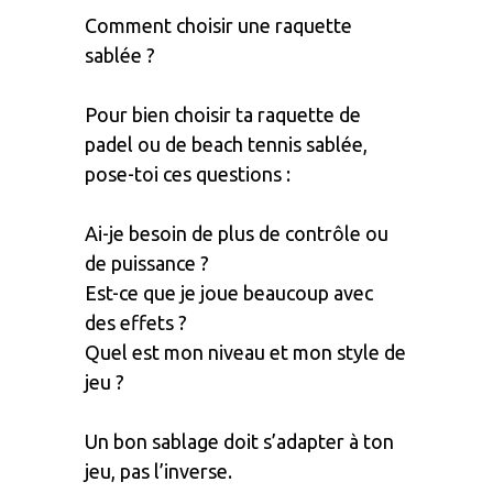
Comment choisir une raquette
sablée ?
Pour bien choisir ta raquette de
padel ou de beach tennis sablée,
pose-toi ces questions :
Ai-je besoin de plus de contrôle ou
de puissance ?
Est-ce que je joue beaucoup avec
des effets ?
Quel est mon niveau et mon style de
jeu ?
Un bon sablage doit s’adapter à ton
jeu, pas l’inverse.