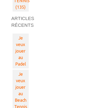
TENNIS
(135)
ARTICLES
RÉCENTS
Je
veux
jouer
au
Padel
Je
veux
jouer
au
Beach
Tennis