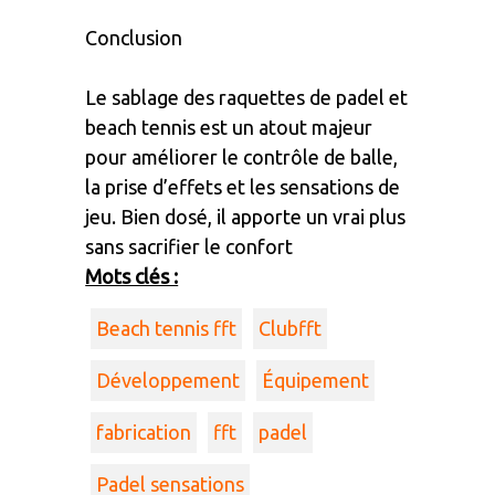
Conclusion
Le sablage des raquettes de padel et
beach tennis est un atout majeur
pour améliorer le contrôle de balle,
la prise d’effets et les sensations de
jeu. Bien dosé, il apporte un vrai plus
sans sacrifier le confort
Mots clés :
Beach tennis fft
Clubfft
Développement
Équipement
fabrication
fft
padel
Padel sensations