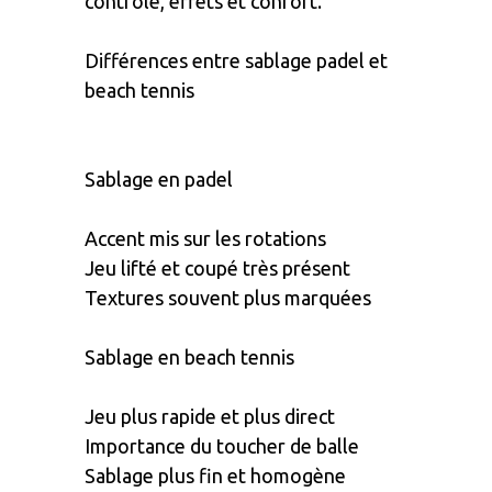
contrôle, effets et confort.
Différences entre sablage padel et
beach tennis
Sablage en padel
Accent mis sur les rotations
Jeu lifté et coupé très présent
Textures souvent plus marquées
Sablage en beach tennis
Jeu plus rapide et plus direct
Importance du toucher de balle
Sablage plus fin et homogène