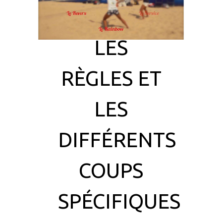
LES
RÈGLES ET
LES
DIFFÉRENTS
COUPS
SPÉCIFIQUES