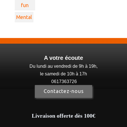
fun
Mental
A votre écoute
Du lundi au vendredi de 9h à 19h,
le samedi de 10h à 17h
0617363726
Contactez-nous
Livraison offerte dès 100€