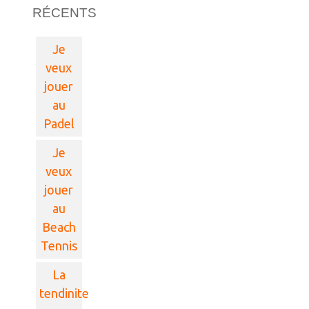
RÉCENTS
Je
veux
jouer
au
Padel
Je
veux
jouer
au
Beach
Tennis
La
tendinite