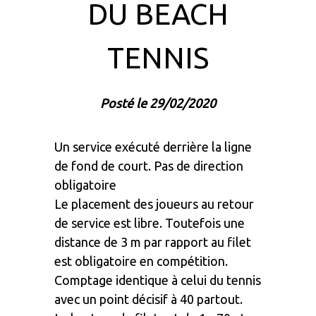
DU BEACH
TENNIS
Posté le 29/02/2020
Un service exécuté derrière la ligne
de fond de court. Pas de direction
obligatoire
Le placement des joueurs au retour
de service est libre. Toutefois une
distance de 3 m par rapport au filet
est obligatoire en compétition.
Comptage identique à celui du tennis
avec un point décisif à 40 partout.