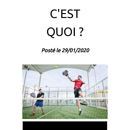
C'EST
QUOI ?
Posté le 29/01/2020