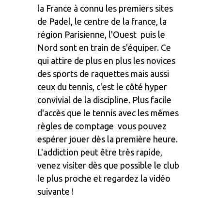
la France à connu les premiers sites
de Padel, le centre de la france, la
région Parisienne, l'Ouest puis le
Nord sont en train de s'équiper. Ce
qui attire de plus en plus les novices
des sports de raquettes mais aussi
ceux du tennis, c'est le côté hyper
convivial de la discipline. Plus facile
d'accès que le tennis avec les mêmes
règles de comptage vous pouvez
espérer jouer dès la première heure.
L'addiction peut être très rapide,
venez visiter dès que possible le club
le plus proche et regardez la vidéo
suivante !