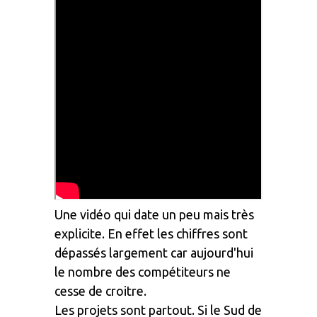
Une vidéo qui date un peu mais très
explicite. En effet les chiffres sont
dépassés largement car aujourd'hui
le nombre des compétiteurs ne
cesse de croitre.
Les projets sont partout. Si le Sud de