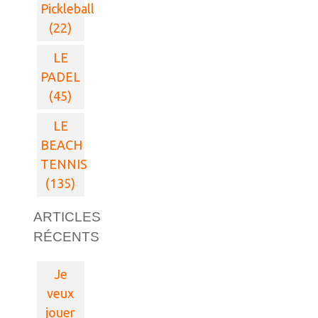
Pickleball
(22)
LE
PADEL
(45)
LE
BEACH
TENNIS
(135)
ARTICLES
RÉCENTS
Je
veux
jouer