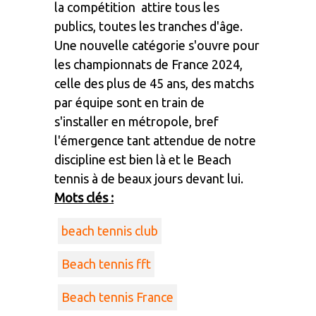
la compétition attire tous les
publics, toutes les tranches d'âge.
Une nouvelle catégorie s'ouvre pour
les championnats de France 2024,
celle des plus de 45 ans, des matchs
par équipe sont en train de
s'installer en métropole, bref
l'émergence tant attendue de notre
discipline est bien là et le Beach
tennis à de beaux jours devant lui.
Mots clés :
beach tennis club
Beach tennis fft
Beach tennis France