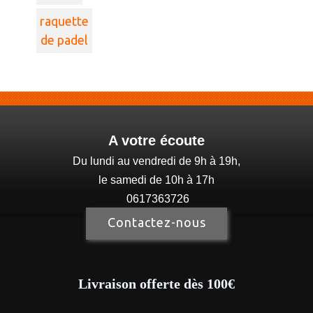
raquette
de padel
A votre écoute
Du lundi au vendredi de 9h à 19h,
le samedi de 10h à 17h
0617363726
Contactez-nous
Livraison offerte dès 100€