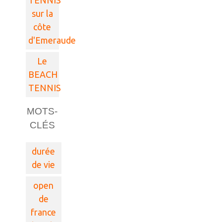
TENNIS
sur la
côte
d'Emeraude
Le
BEACH
TENNIS
MOTS-
CLÉS
durée
de vie
open
de
france