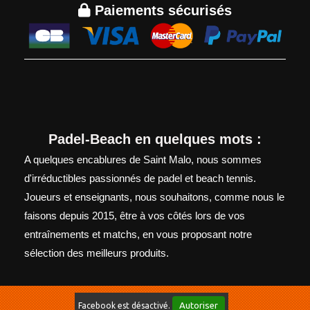

Paiements sécurisés
Padel-Beach en quelques mots :
A quelques encablures de Saint Malo, nous sommes
d'irréductibles passionnés de padel et beach tennis.
Joueurs et enseignants, nous souhaitons, comme nous le
faisons depuis 2015, être à vos côtés lors de vos
entraînements et matchs, en vous proposant notre
sélection des meilleurs produits.
Autoriser
Facebook est désactivé.