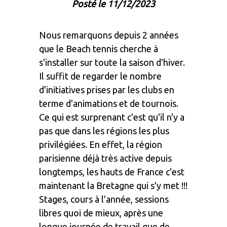
Posté le 11/12/2023
Nous remarquons depuis 2 années
que le Beach tennis cherche à
s'installer sur toute la saison d'hiver.
Il suffit de regarder le nombre
d'initiatives prises par les clubs en
terme d'animations et de tournois.
Ce qui est surprenant c'est qu'il n'y a
pas que dans les régions les plus
privilégiées. En effet, la région
parisienne déjà très active depuis
longtemps, les hauts de France c'est
maintenant la Bretagne qui s'y met !!!
Stages, cours à l'année, sessions
libres quoi de mieux, après une
longue journée de travail que de