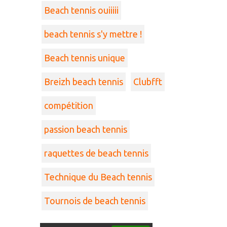
Beach tennis ouiiiii
beach tennis s'y mettre !
Beach tennis unique
Breizh beach tennis
Clubfft
compétition
passion beach tennis
raquettes de beach tennis
Technique du Beach tennis
Tournois de beach tennis