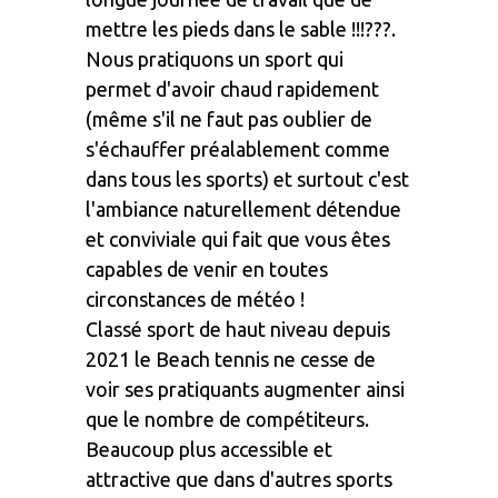
mettre les pieds dans le sable !!!???.
Nous pratiquons un sport qui
permet d'avoir chaud rapidement
(même s'il ne faut pas oublier de
s'échauffer préalablement comme
dans tous les sports) et surtout c'est
l'ambiance naturellement détendue
et conviviale qui fait que vous êtes
capables de venir en toutes
circonstances de météo !
Classé sport de haut niveau depuis
2021 le Beach tennis ne cesse de
voir ses pratiquants augmenter ainsi
que le nombre de compétiteurs.
Beaucoup plus accessible et
attractive que dans d'autres sports