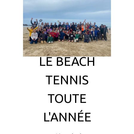
LE BEACH
TENNIS
TOUTE
L'ANNÉE