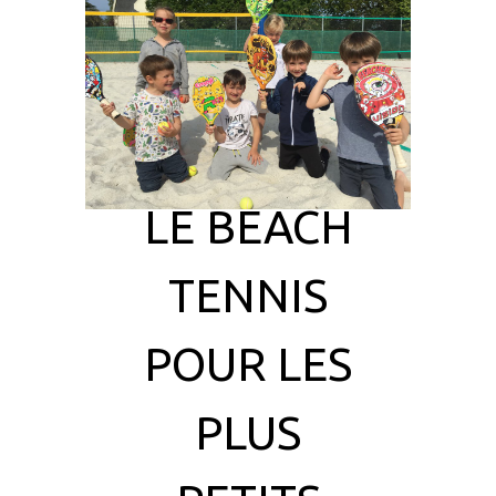
LE BEACH
TENNIS
POUR LES
PLUS