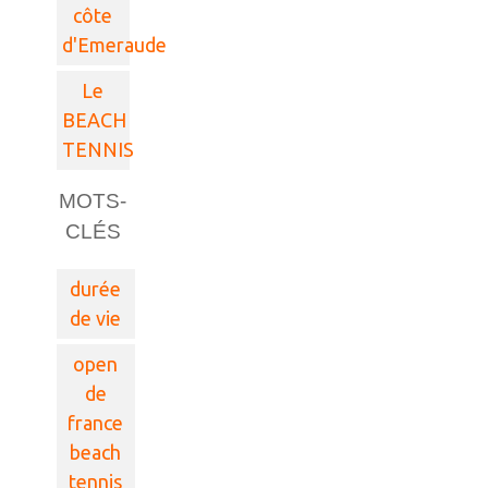
côte
d'Emeraude
Le
BEACH
TENNIS
MOTS-
CLÉS
durée
de vie
open
de
france
beach
tennis