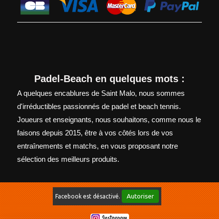
Padel-Beach en quelques mots :
A quelques encablures de Saint Malo, nous sommes
d'irréductibles passionnés de padel et beach tennis.
Joueurs et enseignants, nous souhaitons, comme nous le
faisons depuis 2015, être à vos côtés lors de vos
entraînements et matchs, en vous proposant notre
sélection des meilleurs produits.
Autoriser
Facebook est désactivé.