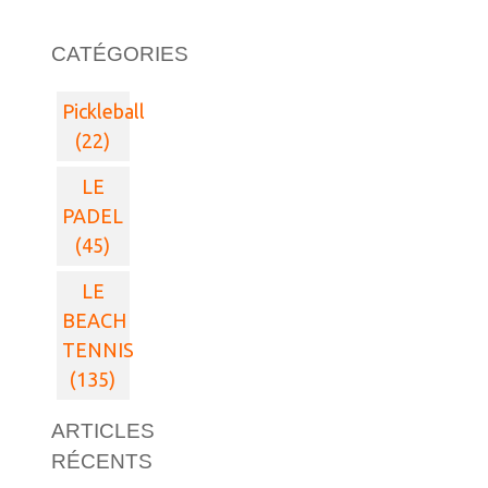
CATÉGORIES
Pickleball
(22)
LE
PADEL
(45)
LE
BEACH
TENNIS
(135)
ARTICLES
RÉCENTS