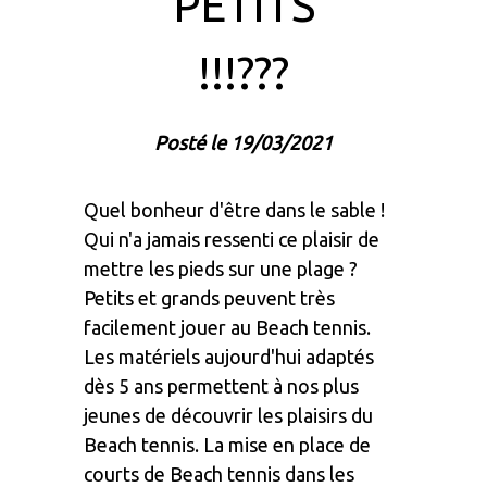
PETITS
!!!???
Posté le 19/03/2021
Quel bonheur d'être dans le sable !
Qui n'a jamais ressenti ce plaisir de
mettre les pieds sur une plage ?
Petits et grands peuvent très
facilement jouer au Beach tennis.
Les matériels aujourd'hui adaptés
dès 5 ans permettent à nos plus
jeunes de découvrir les plaisirs du
Beach tennis. La mise en place de
courts de Beach tennis dans les