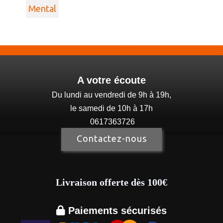
Mental
A votre écoute
Du lundi au vendredi de 9h à 19h,
le samedi de 10h à 17h
0617363726
Contactez-nous
Livraison offerte dès 100€

Paiements sécurisés