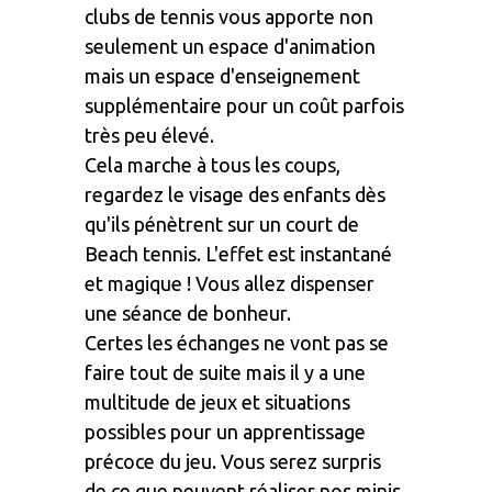
clubs de tennis vous apporte non
seulement un espace d'animation
mais un espace d'enseignement
supplémentaire pour un coût parfois
très peu élevé.
Cela marche à tous les coups,
regardez le visage des enfants dès
qu'ils pénètrent sur un court de
Beach tennis. L'effet est instantané
et magique ! Vous allez dispenser
une séance de bonheur.
Certes les échanges ne vont pas se
faire tout de suite mais il y a une
multitude de jeux et situations
possibles pour un apprentissage
précoce du jeu. Vous serez surpris
de ce que peuvent réaliser nos minis