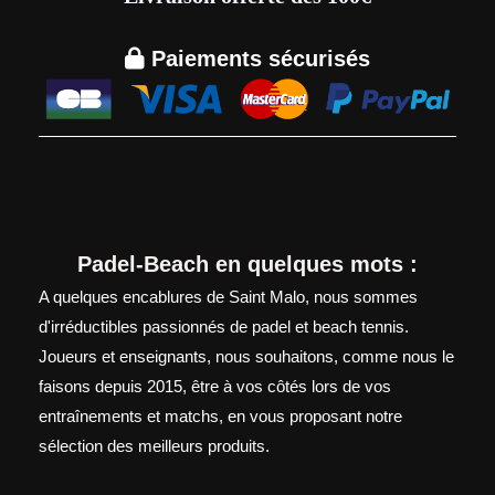

Paiements sécurisés
Padel-Beach en quelques mots :
A quelques encablures de Saint Malo, nous sommes
d'irréductibles passionnés de padel et beach tennis.
Joueurs et enseignants, nous souhaitons, comme nous le
faisons depuis 2015, être à vos côtés lors de vos
entraînements et matchs, en vous proposant notre
sélection des meilleurs produits.