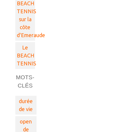
BEACH
TENNIS
sur la
côte
d'Emeraude
Le
BEACH
TENNIS
MOTS-
CLÉS
durée
de vie
open
de