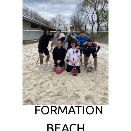
FORMATION
BEACH