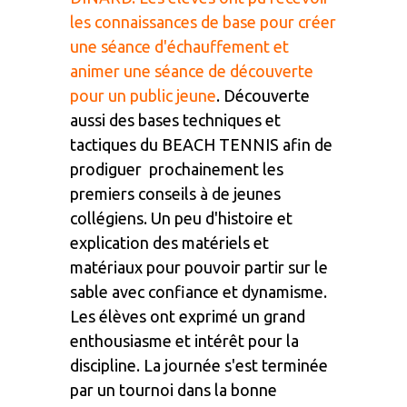
les connaissances de base pour créer
une séance d'échauffement et
animer une séance de découverte
pour un public jeune
. Découverte
aussi des bases techniques et
tactiques du BEACH TENNIS afin de
prodiguer prochainement les
premiers conseils à de jeunes
collégiens. Un peu d'histoire et
explication des matériels et
matériaux pour pouvoir partir sur le
sable avec confiance et dynamisme.
Les élèves ont exprimé un grand
enthousiasme et intérêt pour la
discipline. La journée s'est terminée
par un tournoi dans la bonne