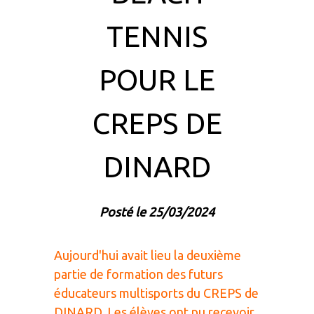
TENNIS
POUR LE
CREPS DE
DINARD
Posté le 25/03/2024
Aujourd'hui avait lieu la deuxième
partie de formation des futurs
éducateurs multisports du CREPS de
DINARD. Les élèves ont pu recevoir