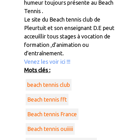
humeur toujours présente au Beach
Tennis .
Le site du Beach tennis club de
Pleurtuit et son enseignant D.E peut
acceuillir tous stages à vocation de
formation ,d'animation ou
d'entraînement.
Venez les voir ici !!!
Mots clés :
beach tennis club
Beach tennis fft
Beach tennis France
Beach tennis ouiiiii