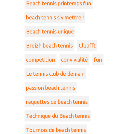
Beach tennis printemps fun
beach tennis s'y mettre !
Beach tennis unique
Breizh beach tennis
Clubfft
compétition
convivialité
fun
Le tennis club de demain
passion beach tennis
raquettes de beach tennis
Technique du Beach tennis
Tournois de beach tennis