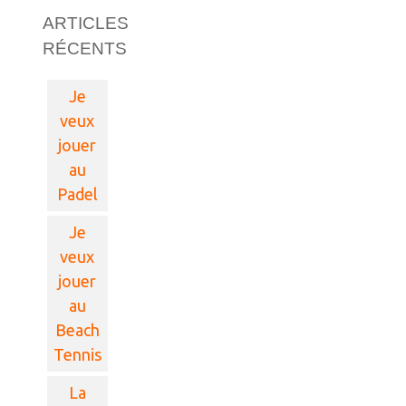
ARTICLES
RÉCENTS
Je
veux
jouer
au
Padel
Je
veux
jouer
au
Beach
Tennis
La