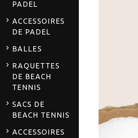
PADEL
ACCESSOIRES
DE PADEL
BALLES
RAQUETTES
DE BEACH
TENNIS
SACS DE
BEACH TENNIS
ACCESSOIRES