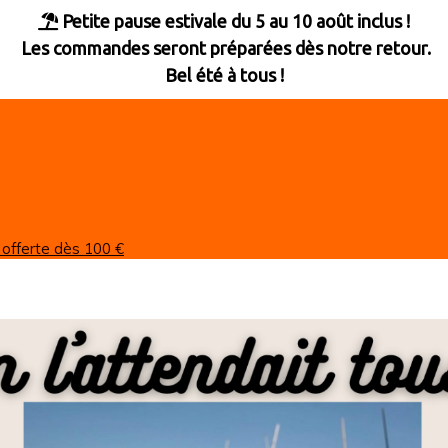
Petite pause estivale du 5 au 10 août inclus !

Les commandes seront préparées dès notre retour.
Bel été à tous !
 offerte dès 100 €