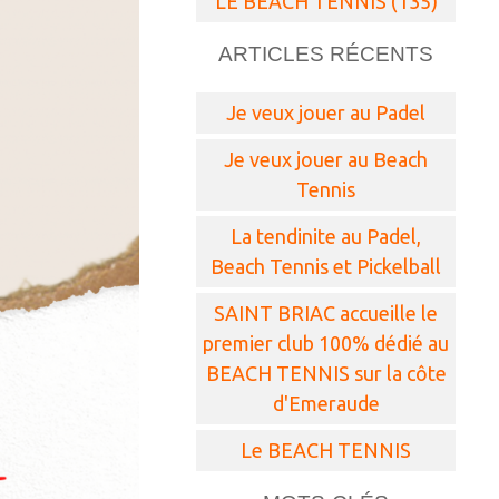
LE BEACH TENNIS (135)
ARTICLES RÉCENTS
Je veux jouer au Padel
Je veux jouer au Beach
Tennis
La tendinite au Padel,
Beach Tennis et Pickelball
SAINT BRIAC accueille le
premier club 100% dédié au
BEACH TENNIS sur la côte
d'Emeraude
Le BEACH TENNIS