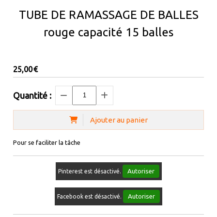
TUBE DE RAMASSAGE DE BALLES
rouge capacité 15 balles
25,00
€
Quantité :
Ajouter au panier
Pour se faciliter la tâche
Autoriser
Pinterest est désactivé.
Autoriser
Facebook est désactivé.