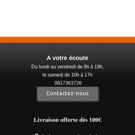
A votre écoute
Du lundi au vendredi de 9h à 19h,
le samedi de 10h à 17h
0617363726
Contactez-nous
Livraison offerte dès 100€