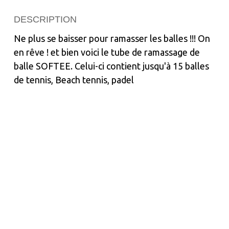
DESCRIPTION
Ne plus se baisser pour ramasser les balles !!! On
en rêve ! et bien voici le tube de ramassage de
balle SOFTEE. Celui-ci contient jusqu'à 15 balles
de tennis, Beach tennis, padel