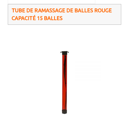
TUBE DE RAMASSAGE DE BALLES ROUGE
CAPACITÉ 15 BALLES