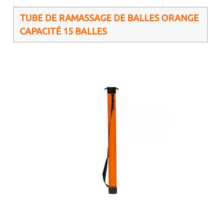
TUBE DE RAMASSAGE DE BALLES ORANGE
CAPACITÉ 15 BALLES