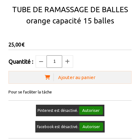
TUBE DE RAMASSAGE DE BALLES
orange capacité 15 balles
25,00
€
Quantité :
Ajouter au panier
Pour se faciliter la tâche
Autoriser
Pinterest est désactivé.
Autoriser
Facebook est désactivé.