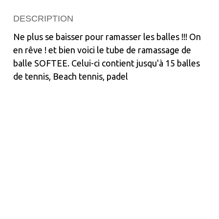
DESCRIPTION
Ne plus se baisser pour ramasser les balles !!! On
en rêve ! et bien voici le tube de ramassage de
balle SOFTEE. Celui-ci contient jusqu'à 15 balles
de tennis, Beach tennis, padel