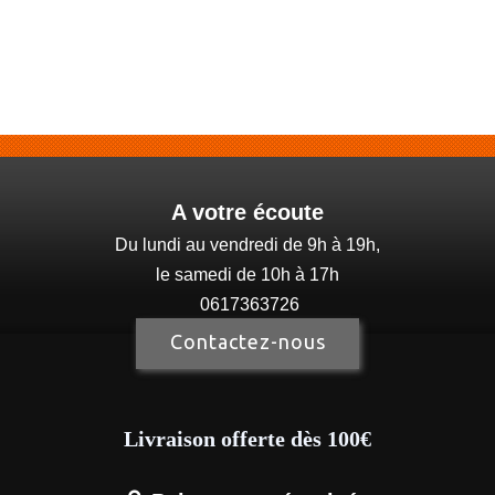
A votre écoute
Du lundi au vendredi de 9h à 19h,
le samedi de 10h à 17h
0617363726
Contactez-nous
Livraison offerte dès 100€