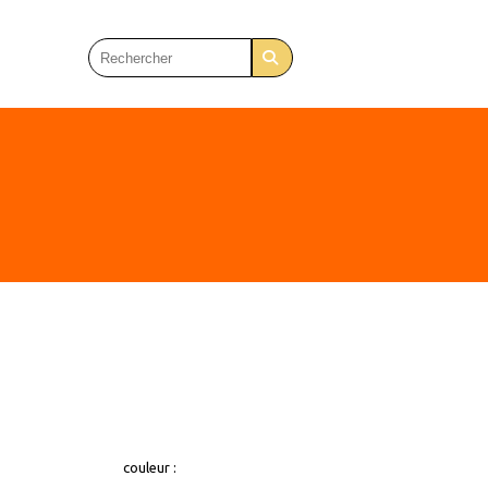
couleur :