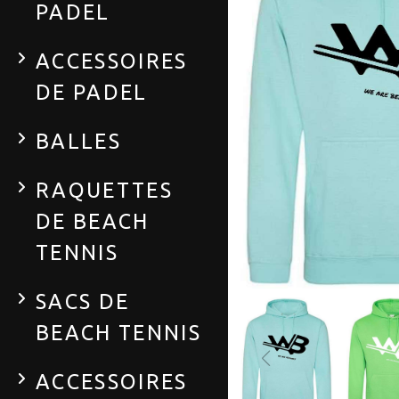
PADEL
ACCESSOIRES
DE PADEL
BALLES
RAQUETTES
DE BEACH
TENNIS
SACS DE
BEACH TENNIS
ACCESSOIRES