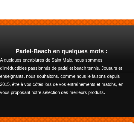
Padel-Beach en quelques mots :
A quelques encablures de Saint Malo, nous sommes
d'irréductibles passionnés de padel et beach tennis. Joueurs et
enseignants, nous souhaitons, comme nous le faisons depuis
2015, être à vos côtés lors de vos entraînements et matchs, en
vous proposant notre sélection des meilleurs produits.