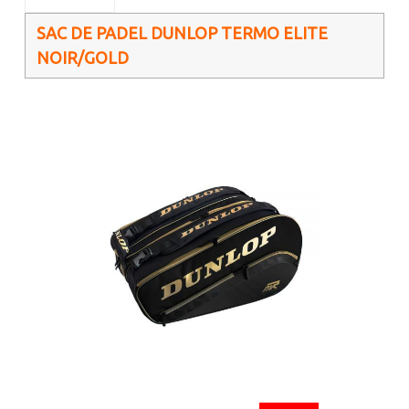
SAC DE PADEL DUNLOP TERMO ELITE
NOIR/GOLD