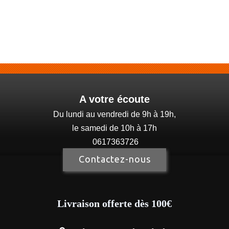
A votre écoute
Du lundi au vendredi de 9h à 19h,
le samedi de 10h à 17h
0617363726
Contactez-nous
Livraison offerte dès 100€