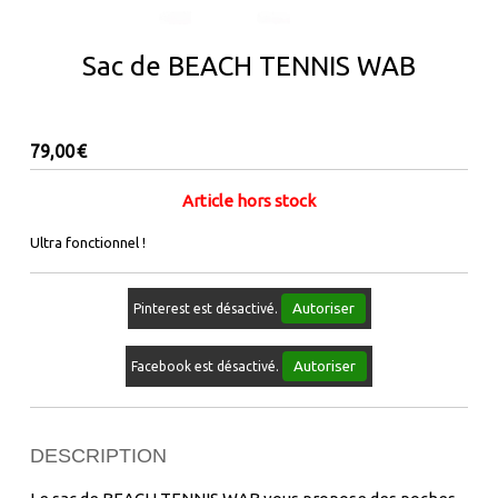
Sac de BEACH TENNIS WAB
79,00
€
Article hors stock
Ultra fonctionnel !
Autoriser
Pinterest est désactivé.
Autoriser
Facebook est désactivé.
DESCRIPTION