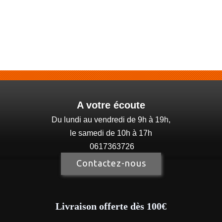
A votre écoute
Du lundi au vendredi de 9h à 19h,
le samedi de 10h à 17h
0617363726
Contactez-nous
Livraison offerte dès 100€