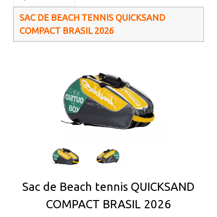
SAC DE BEACH TENNIS QUICKSAND
COMPACT BRASIL 2026
Sac de Beach tennis QUICKSAND
COMPACT BRASIL 2026