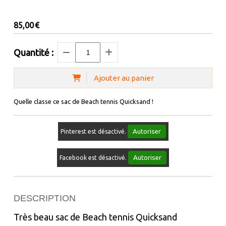
85,00
€
Quantité :
Ajouter au panier
Quelle classe ce sac de Beach tennis Quicksand !
Autoriser
Pinterest est désactivé.
Autoriser
Facebook est désactivé.
DESCRIPTION
Très beau sac de Beach tennis Quicksand