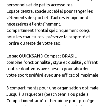
personnels et de petits accessoires.
Espace central spacieux : Idéal pour ranger les
vêtements de sport et d'autres équipements
nécessaires à l'entraînement.
Compartiment frontal spécifiquement conçu
pour les chaussures : préserve la propreté et
l'ordre du reste de votre sac.
Le sac QUICKSAND Compact BRASIL
combine fonctionnalité , style et qualité , offrant
tout ce dont vous avez besoin pour aborder
votre sport préféré avec une efficacité maximale.
3 compartiments pour une organisation optimale
Jusqu'à 3 raquettes (beach tennis ou padel)
Compartiment arrière thermique pour protéger