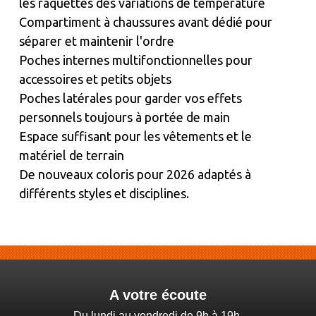
les raquettes des variations de température
Compartiment à chaussures avant dédié pour
séparer et maintenir l'ordre
Poches internes multifonctionnelles pour
accessoires et petits objets
Poches latérales pour garder vos effets
personnels toujours à portée de main
Espace suffisant pour les vêtements et le
matériel de terrain
De nouveaux coloris pour 2026 adaptés à
différents styles et disciplines.
A votre écoute
Du lundi au vendredi de 9h à 19h,