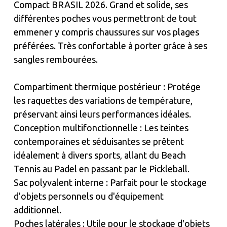
Compact BRASIL 2026. Grand et solide, ses
différentes poches vous permettront de tout
emmener y compris chaussures sur vos plages
préférées. Très confortable à porter grâce à ses
sangles rembourées.
Compartiment thermique postérieur : Protége
les raquettes des variations de température,
préservant ainsi leurs performances idéales.
Conception multifonctionnelle : Les teintes
contemporaines et séduisantes se prêtent
idéalement à divers sports, allant du Beach
Tennis au Padel en passant par le Pickleball.
Sac polyvalent interne : Parfait pour le stockage
d'objets personnels ou d'équipement
additionnel.
Poches latérales : Utile pour le stockage d'objets