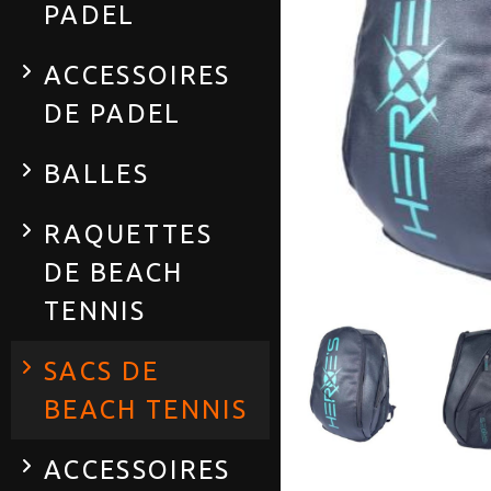
PADEL
ACCESSOIRES
DE PADEL
BALLES
RAQUETTES
DE BEACH
TENNIS
SACS DE
BEACH TENNIS
ACCESSOIRES