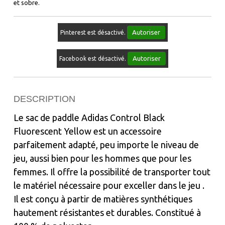
et sobre.
Autoriser
Pinterest est désactivé.
Autoriser
Facebook est désactivé.
DESCRIPTION
Le sac de paddle Adidas Control Black
Fluorescent Yellow est un accessoire
parfaitement adapté, peu importe le niveau de
jeu, aussi bien pour les hommes que pour les
femmes. Il offre la possibilité de transporter tout
le matériel nécessaire pour exceller dans le jeu .
Il est conçu à partir de matières synthétiques
hautement résistantes et durables. Constitué à