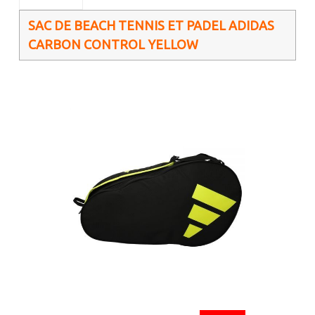
SAC DE BEACH TENNIS ET PADEL ADIDAS
CARBON CONTROL YELLOW