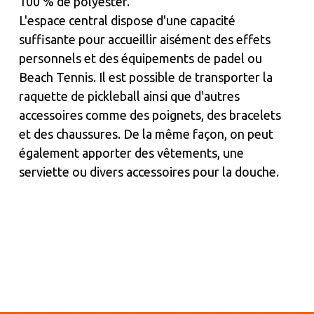
100 % de polyester.
L'espace central dispose d'une capacité
suffisante pour accueillir aisément des effets
personnels et des équipements de padel ou
Beach Tennis. Il est possible de transporter la
raquette de pickleball ainsi que d'autres
accessoires comme des poignets, des bracelets
et des chaussures. De la même façon, on peut
également apporter des vêtements, une
serviette ou divers accessoires pour la douche.