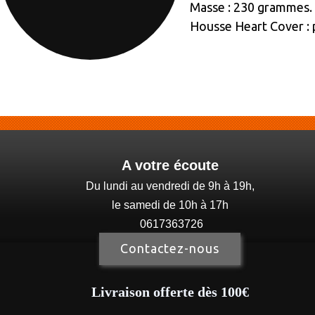
Masse : 230 grammes.
Housse Heart Cover : p
A votre écoute
Du lundi au vendredi de 9h à 19h,
le samedi de 10h à 17h
0617363726
Contactez-nous
Livraison offerte dès 100€