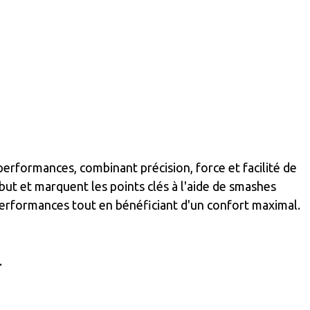
performances, combinant précision, force et facilité de
but et marquent les points clés à l'aide de smashes
 performances tout en bénéficiant d'un confort maximal.
.