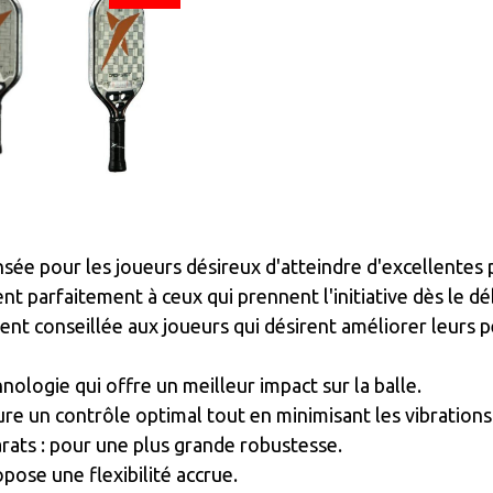
sée pour les joueurs désireux d'atteindre d'excellentes 
t parfaitement à ceux qui prennent l'initiative dès le dé
ment conseillée aux joueurs qui désirent améliorer leurs
nologie qui offre un meilleur impact sur la balle.
ure un contrôle optimal tout en minimisant les vibrations
rats : pour une plus grande robustesse.
pose une flexibilité accrue.