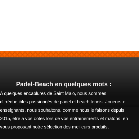
Padel-Beach en quelques mots :
A quelques encablures de Saint Malo, nous sommes
d'irréductibles passionnés de padel et beach tennis. Joueurs et
enseignants, nous souhaitons, comme nous le faisons depuis
2015, être à vos côtés lors de vos entraînements et matchs, en
vous proposant notre sélection des meilleurs produits.