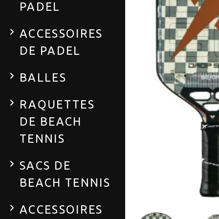
PADEL
ACCESSOIRES
DE PADEL
BALLES
RAQUETTES
DE BEACH
TENNIS
SACS DE
BEACH TENNIS
ACCESSOIRES