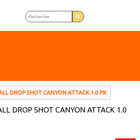
ALL DROP SHOT CANYON ATTACK 1.0 PK
BALL DROP SHOT CANYON ATTACK 1.0