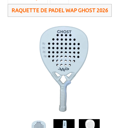
RAQUETTE DE PADEL WAP GHOST 2026