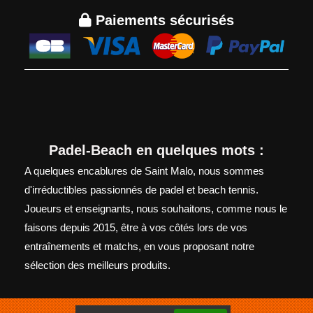

Paiements sécurisés
Padel-Beach en quelques mots :
A quelques encablures de Saint Malo, nous sommes
d'irréductibles passionnés de padel et beach tennis.
Joueurs et enseignants, nous souhaitons, comme nous le
faisons depuis 2015, être à vos côtés lors de vos
entraînements et matchs, en vous proposant notre
sélection des meilleurs produits.