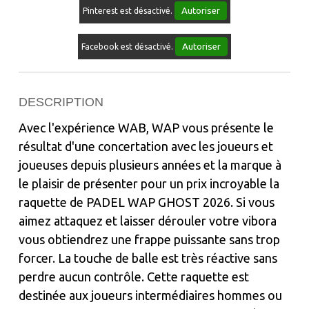
Autoriser
Pinterest est désactivé.
Autoriser
Facebook est désactivé.
DESCRIPTION
Avec l'expérience WAB, WAP vous présente le
résultat d'une concertation avec les joueurs et
joueuses depuis plusieurs années et la marque à
le plaisir de présenter pour un prix incroyable la
raquette de PADEL WAP GHOST 2026. Si vous
aimez attaquez et laisser dérouler votre vibora
vous obtiendrez une frappe puissante sans trop
forcer. La touche de balle est très réactive sans
perdre aucun contrôle. Cette raquette est
destinée aux joueurs intermédiaires hommes ou