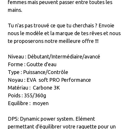
femmes mais peuvent passer entre toutes les
mains.
Tu n'as pas trouvé ce que tu cherchais ? Envoie
nous le modèle et la marque de tes rêves et nous
te proposerons notre meilleure offre !!!
Niveau : Débutant/Intermédiaire/avancé
Forme : Goutte d'eau
Type : Puissance/Contrôle
Noyau : EVA soft PRO Performance
Matériau : Carbone 3K
Poids : 355/360g
Equilibre : moyen
DPS: Dynamic power system. Elément
permettant d'équilibrer votre raquette pour un