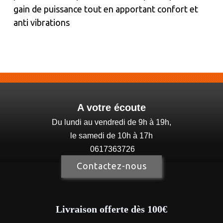
gain de puissance tout en apportant confort et
anti vibrations
A votre écoute
Du lundi au vendredi de 9h à 19h,
le samedi de 10h à 17h
0617363726
Contactez-nous
Livraison offerte dès 100€