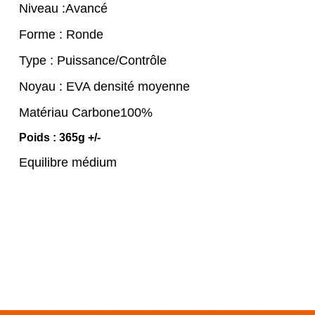
Niveau :Avancé
Forme : Ronde
Type : Puissance/Contrôle
Noyau : EVA densité moyenne
Matériau Carbone100%
Poids : 365g +/-
Equilibre médium