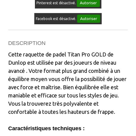
Autoriser
Pinterest est désactivé.
Autoriser
Facebook est désactivé.
DESCRIPTION
Cette raquette de padel Titan Pro GOLD de
Dunlop est utilisée par des joueurs de niveau
avancé . Votre format plus grand combiné à un
équilibre moyen vous offre la possibilité de jouer
avec force et maîtrise. Bien équilibrée elle est
maniable et efficace sur tous les styles de jeu.
Vous la trouverez très polyvalente et
confortable à toutes les hauteurs de frappe.
Caractéristiques techniques :