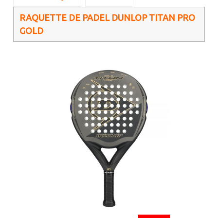
RAQUETTE DE PADEL DUNLOP TITAN PRO
GOLD