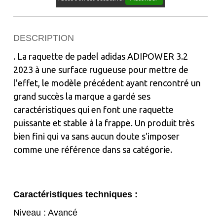
DESCRIPTION
. La raquette de padel adidas ADIPOWER 3.2
2023 à une surface rugueuse pour mettre de
l'effet, le modèle précédent ayant rencontré un
grand succès la marque a gardé ses
caractéristiques qui en font une raquette
puissante et stable à la frappe. Un produit très
bien fini qui va sans aucun doute s'imposer
comme une référence dans sa catégorie.
Caractéristiques techniques :
Niveau : Avancé