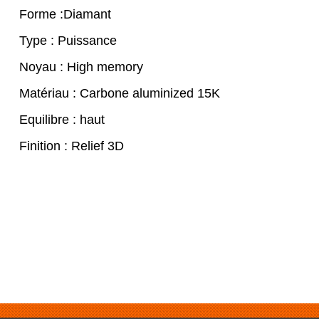
Forme :Diamant
Type : Puissance
Noyau : High memory
Matériau : Carbone aluminized 15K
Equilibre : haut
Finition : Relief 3D