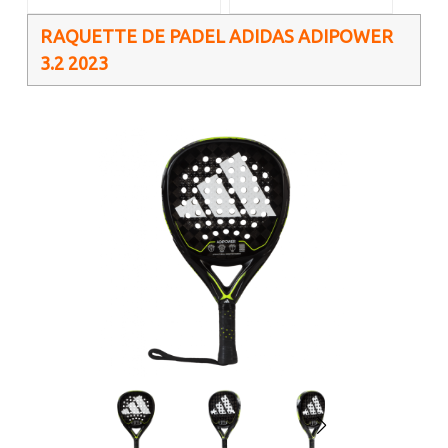
RAQUETTE DE PADEL ADIDAS ADIPOWER
3.2 2023