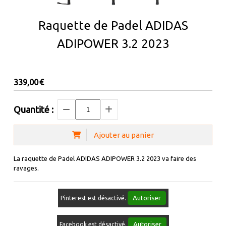
Raquette de Padel ADIDAS
ADIPOWER 3.2 2023
339,00
€
Quantité :
Ajouter au panier
La raquette de Padel ADIDAS ADIPOWER 3.2 2023 va faire des
ravages.
Autoriser
Pinterest est désactivé.
Autoriser
Facebook est désactivé.