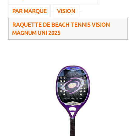
PAR MARQUE
VISION
RAQUETTE DE BEACH TENNIS VISION
MAGNUM UNI 2025