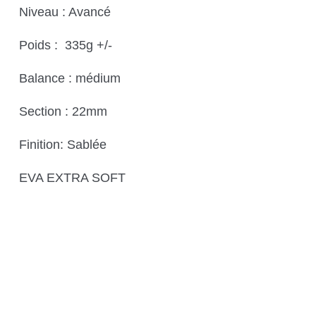
Niveau : Avancé
Poids : 335g +/-
Balance : médium
Section : 22mm
Finition: Sablée
EVA EXTRA SOFT