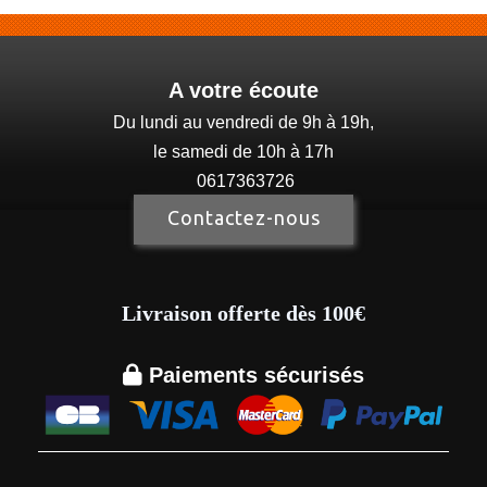
A votre écoute
Du lundi au vendredi de 9h à 19h,
le samedi de 10h à 17h
0617363726
Contactez-nous
Livraison offerte dès 100€

Paiements sécurisés