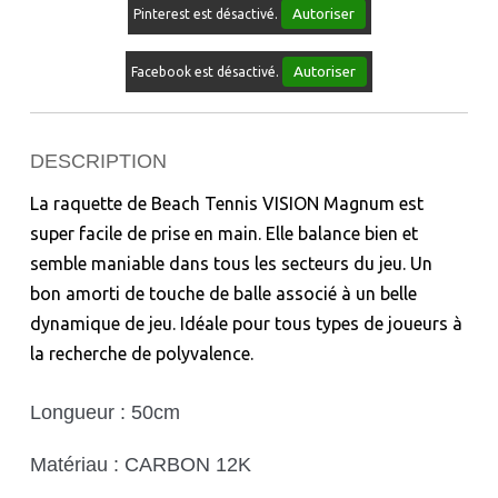
Autoriser
Pinterest est désactivé.
Autoriser
Facebook est désactivé.
DESCRIPTION
La raquette de Beach Tennis VISION Magnum est
super facile de prise en main. Elle balance bien et
semble maniable dans tous les secteurs du jeu. Un
bon amorti de touche de balle associé à un belle
dynamique de jeu. Idéale pour tous types de joueurs à
la recherche de polyvalence.
Longueur : 50cm
Matériau : CARBON 12K