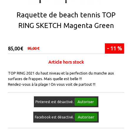
Raquette de beach tennis TOP
RING SKETCH Magenta Green
- 11 %
85,00
€
95,00
€
Article hors stock
TOP RING 2021 du haut niveau et la perfection du manche aux
surfaces de frappes. Mais quelle est belle !!!
Rendez-vous à la plage ! On vous voit de partout !!!
Autoriser
Pinterest est désactivé.
Autoriser
Facebook est désactivé.