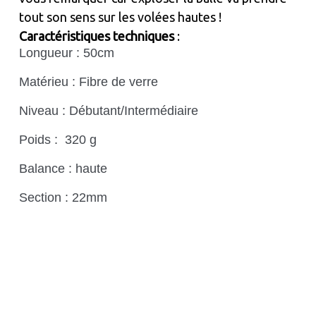
tout son sens sur les volées hautes !
Caractéristiques techniques
:
Longueur : 50cm
Matérieu : Fibre de verre
Niveau : Débutant/Intermédiaire
Poids : 320 g
Balance : haute
Section : 22mm