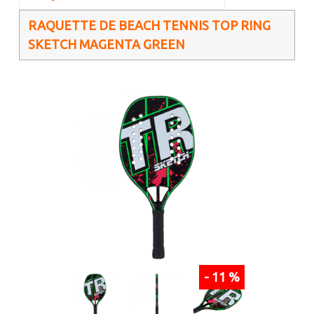
RAQUETTE DE BEACH TENNIS TOP RING
SKETCH MAGENTA GREEN
- 11 %