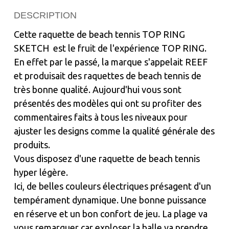
DESCRIPTION
Cette raquette de beach tennis TOP RING
SKETCH est le fruit de l'expérience TOP RING.
En effet par le passé, la marque s'appelait REEF
et produisait des raquettes de beach tennis de
très bonne qualité. Aujourd'hui vous sont
présentés des modèles qui ont su profiter des
commentaires faits à tous les niveaux pour
ajuster les designs comme la qualité générale des
produits.
Vous disposez d'une raquette de beach tennis
hyper légère.
Ici, de belles couleurs électriques présagent d'un
tempérament dynamique. Une bonne puissance
en réserve et un bon confort de jeu. La plage va
vous remarquer car exploser la balle va prendre