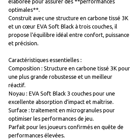
élaborée pour assurer des **performances
optimales**.
Construit avec une structure en carbone tissé 3K
et un cœur EVA Soft Black à trois couches, il
propose l'équilibre idéal entre confort, puissance
et précision.
Caractéristiques essentielles :
Composition : Structure en carbone tissé 3K pour
une plus grande robustesse et un meilleur
réactif.
Noyau : EVA Soft Black 3 couches pour une
excellente absorption d'impact et maîtrise.
Surface : traitement en microgranules pour
optimiser les performances de jeu.
Parfait pour les joueurs confirmés en quête de
performances élevées.