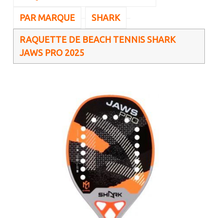
PAR MARQUE
SHARK
RAQUETTE DE BEACH TENNIS SHARK
JAWS PRO 2025