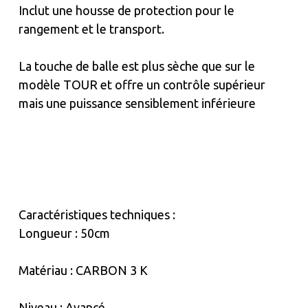
Inclut une housse de protection pour le
rangement et le transport.
La touche de balle est plus sèche que sur le
modèle TOUR et offre un contrôle supérieur
mais une puissance sensiblement inférieure
Caractéristiques techniques :
Longueur : 50cm
Matériau : CARBON 3 K
Niveau : Avancé