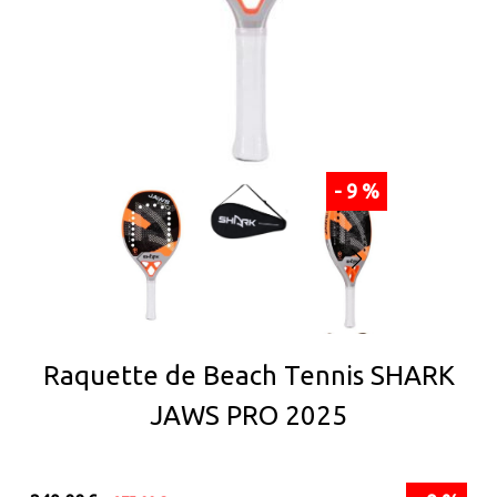
- 9 %
Raquette de Beach Tennis SHARK
JAWS PRO 2025