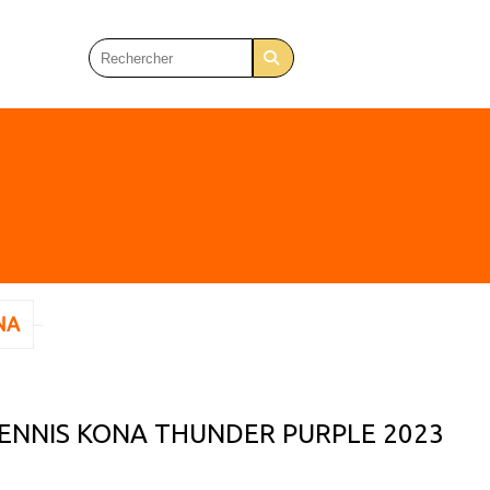
NA
TENNIS KONA THUNDER PURPLE 2023