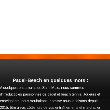
Padel-Beach en quelques mots :
A quelques encablures de Saint Malo, nous sommes
d'irréductibles passionnés de padel et beach tennis. Joueurs et
enseignants, nous souhaitons, comme nous le faisons depuis
2015, être à vos côtés lors de vos entraînements et matchs, en