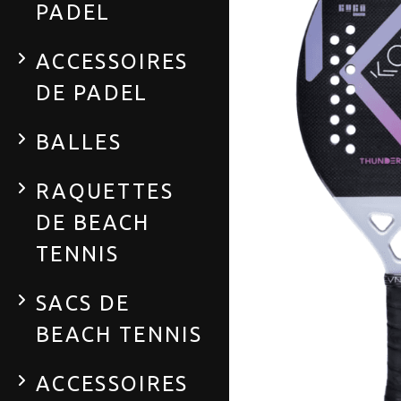
PADEL
ACCESSOIRES
DE PADEL
BALLES
RAQUETTES
DE BEACH
TENNIS
SACS DE
BEACH TENNIS
ACCESSOIRES