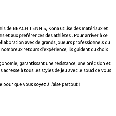
ennis de BEACH TENNIS, Kona utilise des matériaux et
 et aux préférences des athlètes . Pour arriver à ce
ollaboration avec de grands joueurs professionnels du
e nombreux retours d'expérience, ils guident du choix
rgonomie, garantissant une résistance, une précision et
dresse à tous les styles de jeu avec le souci de vous
our que vous soyez à l'aise partout !