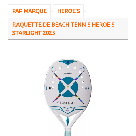
PAR MARQUE
HEROE'S
RAQUETTE DE BEACH TENNIS HEROE'S
STARLIGHT 2025