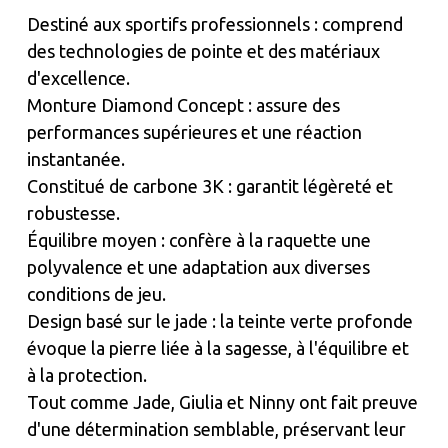
Destiné aux sportifs professionnels : comprend
des technologies de pointe et des matériaux
d'excellence.
Monture Diamond Concept : assure des
performances supérieures et une réaction
instantanée.
Constitué de carbone 3K : garantit légèreté et
robustesse.
Équilibre moyen : confère à la raquette une
polyvalence et une adaptation aux diverses
conditions de jeu.
Design basé sur le jade : la teinte verte profonde
évoque la pierre liée à la sagesse, à l'équilibre et
à la protection.
Tout comme Jade, Giulia et Ninny ont fait preuve
d'une détermination semblable, préservant leur