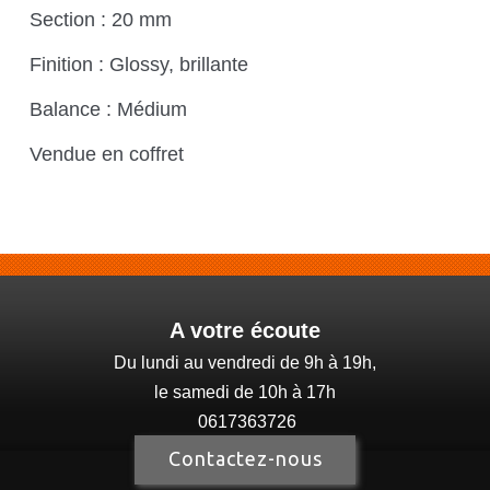
Section : 20 mm
Finition : Glossy, brillante
Balance : Médium
Vendue en coffret
A votre écoute
Du lundi au vendredi de 9h à 19h,
le samedi de 10h à 17h
0617363726
Contactez-nous