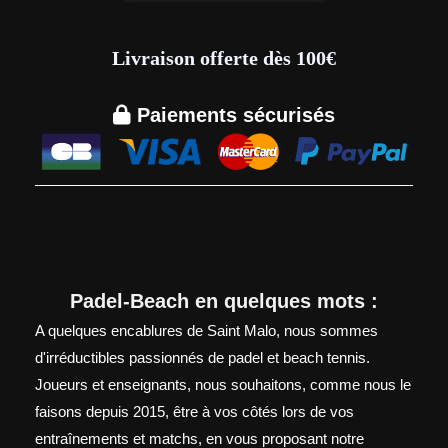
Livraison offerte dès 100€

Paiements sécurisés
Padel-Beach en quelques mots :
A quelques encablures de Saint Malo, nous sommes
d'irréductibles passionnés de padel et beach tennis.
Joueurs et enseignants, nous souhaitons, comme nous le
faisons depuis 2015, être à vos côtés lors de vos
entraînements et matchs, en vous proposant notre