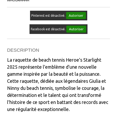
Autoriser
Pinterest est désactivé.
Autoriser
Facebook est désactivé.
DESCRIPTION
La raquette de beach tennis Heroe's Starlight
2025 représente l'emblème d'une nouvelle
gamme inspirée par la beauté et la puissance.
Cette raquette, dédiée aux légendaires Giulia et
Ninny du beach tennis, symbolise le courage, la
détermination et le talent qui ont transformé
l'histoire de ce sport en battant des records avec
une régularité exceptionnelle.