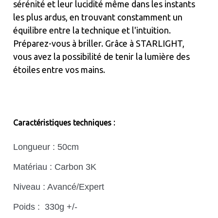
sérénité et leur lucidité même dans les instants
les plus ardus, en trouvant constamment un
équilibre entre la technique et l'intuition.
Préparez-vous à briller. Grâce à STARLIGHT,
vous avez la possibilité de tenir la lumière des
étoiles entre vos mains.
:
Caractéristiques techniques
Longueur : 50cm
Matériau : Carbon 3K
Niveau : Avancé/Expert
Poids : 330g +/-