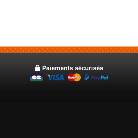

Paiements sécurisés