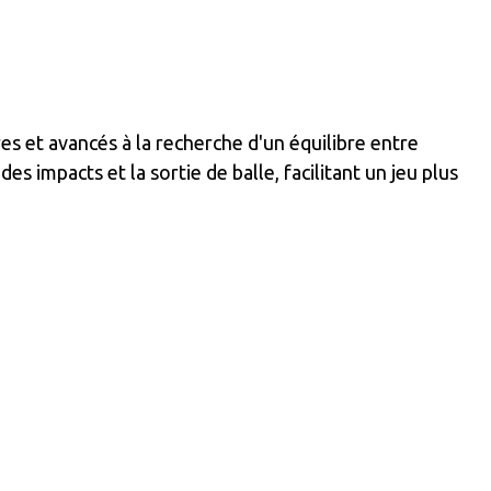
s et avancés à la recherche d'un équilibre entre
s impacts et la sortie de balle, facilitant un jeu plus