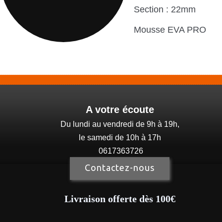
Section : 22mm
Mousse EVA PRO
A votre écoute
Du lundi au vendredi de 9h à 19h,
le samedi de 10h à 17h
0617363726
Contactez-nous
Livraison offerte dès 100€