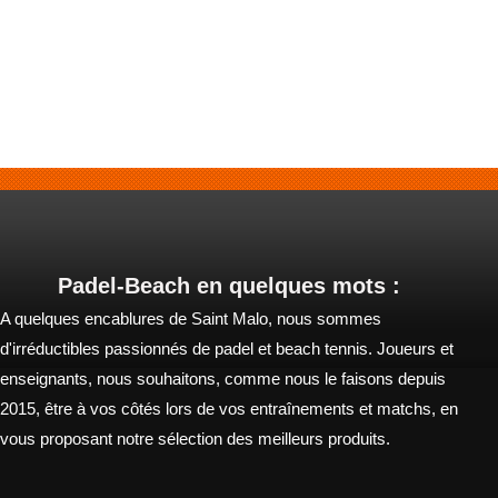
Padel-Beach en quelques mots :
A quelques encablures de Saint Malo, nous sommes
d'irréductibles passionnés de padel et beach tennis. Joueurs et
enseignants, nous souhaitons, comme nous le faisons depuis
2015, être à vos côtés lors de vos entraînements et matchs, en
vous proposant notre sélection des meilleurs produits.