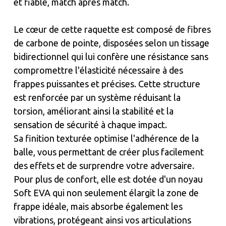
et fiable, match après match.
Le cœur de cette raquette est composé de fibres
de carbone de pointe, disposées selon un tissage
bidirectionnel qui lui confère une résistance sans
compromettre l'élasticité nécessaire à des
frappes puissantes et précises. Cette structure
est renforcée par un système réduisant la
torsion, améliorant ainsi la stabilité et la
sensation de sécurité à chaque impact.
Sa finition texturée optimise l'adhérence de la
balle, vous permettant de créer plus facilement
des effets et de surprendre votre adversaire.
Pour plus de confort, elle est dotée d'un noyau
Soft EVA qui non seulement élargit la zone de
frappe idéale, mais absorbe également les
vibrations, protégeant ainsi vos articulations