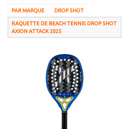
PAR MARQUE
DROP SHOT
RAQUETTE DE BEACH TENNIS DROP SHOT
AXION ATTACK 2025