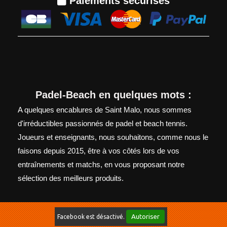

Paiements sécurisés
Padel-Beach en quelques mots :
A quelques encablures de Saint Malo, nous sommes
d'irréductibles passionnés de padel et beach tennis.
Joueurs et enseignants, nous souhaitons, comme nous le
faisons depuis 2015, être à vos côtés lors de vos
entraînements et matchs, en vous proposant notre
sélection des meilleurs produits.
Autoriser
Facebook est désactivé.