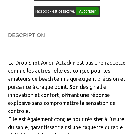
Autoriser
Facebook est désactivé.
DESCRIPTION
La Drop Shot Axion Attack n'est pas une raquette
comme les autres : elle est conçue pour les
amateurs de beach tennis qui exigent précision et
puissance à chaque point. Son design allie
innovation et confort, offrant une réponse
explosive sans compromettre la sensation de
contrôle.
Elle est également conçue pour résister à l'usure
du sable, garantissant ainsi une raquette durable