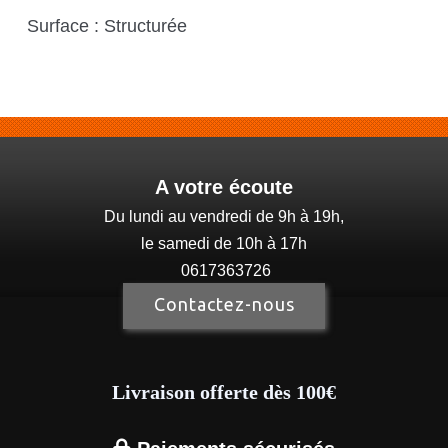
Surface : Structurée
A votre écoute
Du lundi au vendredi de 9h à 19h,
le samedi de 10h à 17h
0617363726
Contactez-nous
Livraison offerte dès 100€