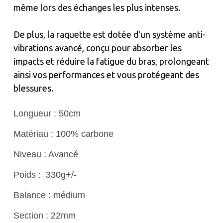
même lors des échanges les plus intenses.
De plus, la raquette est dotée d'un système anti-
vibrations avancé, conçu pour absorber les
impacts et réduire la fatigue du bras, prolongeant
ainsi vos performances et vous protégeant des
blessures.
Longueur : 50cm
Matériau : 100% carbone
Niveau : Avancé
Poids : 330g+/-
Balance : médium
Section : 22mm