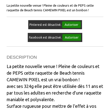
La petite nouvelle venue ! Pleine de couleurs et de PEPS cette
raquette de Beach tennis CAMEWIN PIXEL est un bonbon !
Autoriser
Pinterest est désactivé.
Autoriser
Facebook est désactivé.
DESCRIPTION
La petite nouvelle venue ! Pleine de couleurs et
de PEPS cette raquette de Beach tennis
CAMEWIN PIXEL est un vrai bonbon !
avec ses 324g elle peut être utilisée dès 11 ans et
par tous les adultes en recherche d'une raquette
maniable et polyvalente.
Surface rugueuse pour mettre de l'effet à vos