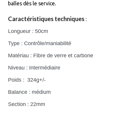
balles dès le service.
Caractéristiques techniques
:
Longueur : 50cm
Type : Contrôle/maniabilité
Matériau : Fibre de verre et carbone
Niveau : Intermédiaire
Poids : 324g+/-
Balance : médium
Section : 22mm