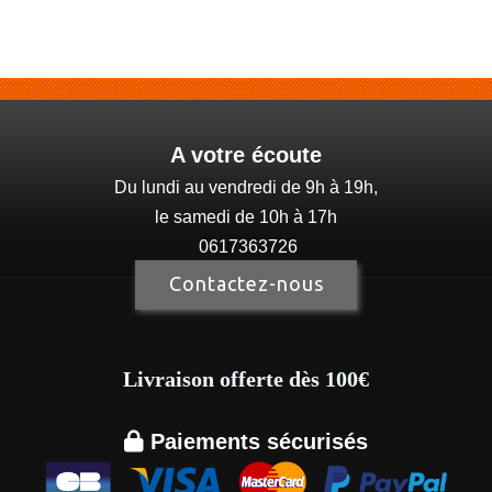
A votre écoute
Du lundi au vendredi de 9h à 19h,
le samedi de 10h à 17h
0617363726
Contactez-nous
Livraison offerte dès 100€

Paiements sécurisés