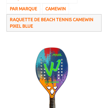
PAR MARQUE
CAMEWIN
RAQUETTE DE BEACH TENNIS CAMEWIN
PIXEL BLUE