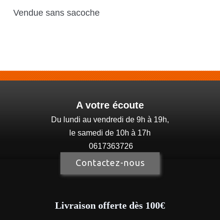
Vendue sans sacoche
A votre écoute
Du lundi au vendredi de 9h à 19h,
le samedi de 10h à 17h
0617363726
Contactez-nous
Livraison offerte dès 100€