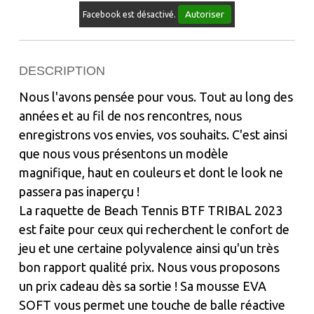
Autoriser
Facebook est désactivé.
DESCRIPTION
Nous l'avons pensée pour vous. Tout au long des
années et au fil de nos rencontres, nous
enregistrons vos envies, vos souhaits. C'est ainsi
que nous vous présentons un modèle
magnifique, haut en couleurs et dont le look ne
passera pas inaperçu !
La raquette de Beach Tennis BTF TRIBAL 2023
est faite pour ceux qui recherchent le confort de
jeu et une certaine polyvalence ainsi qu'un très
bon rapport qualité prix. Nous vous proposons
un prix cadeau dès sa sortie ! Sa mousse EVA
SOFT vous permet une touche de balle réactive