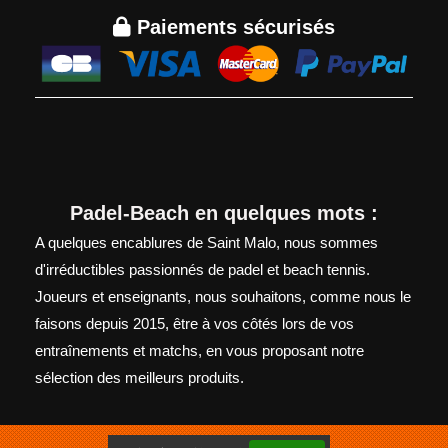

Paiements sécurisés
Padel-Beach en quelques mots :
A quelques encablures de Saint Malo, nous sommes
d'irréductibles passionnés de padel et beach tennis.
Joueurs et enseignants, nous souhaitons, comme nous le
faisons depuis 2015, être à vos côtés lors de vos
entraînements et matchs, en vous proposant notre
sélection des meilleurs produits.