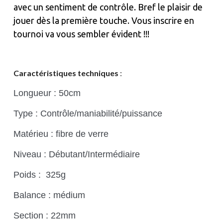
avec un sentiment de contrôle. Bref le plaisir de
jouer dès la première touche. Vous inscrire en
tournoi va vous sembler évident !!!
Caractéristiques techniques
:
Longueur : 50cm
Type : Contrôle/maniabilité/puissance
Matérieu : fibre de verre
Niveau : Débutant/Intermédiaire
Poids : 325g
Balance : médium
Section : 22mm