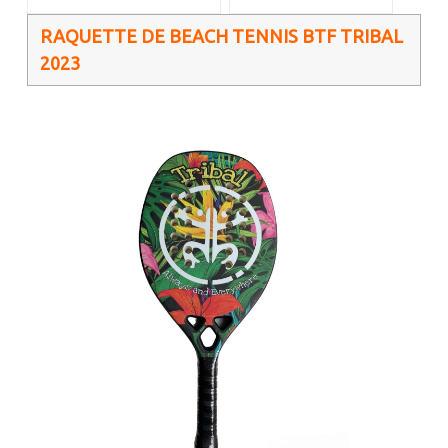
RAQUETTE DE BEACH TENNIS BTF TRIBAL
2023